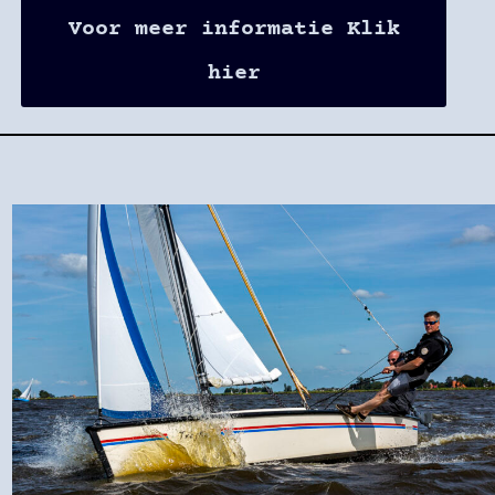
Voor meer informatie Klik
hier