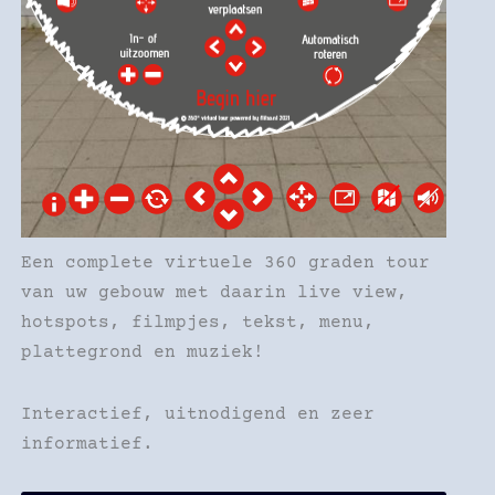
Een complete virtuele 360 graden tour
van uw gebouw met daarin live view,
hotspots, filmpjes, tekst, menu,
plattegrond en muziek!
Interactief, uitnodigend en zeer
informatief.