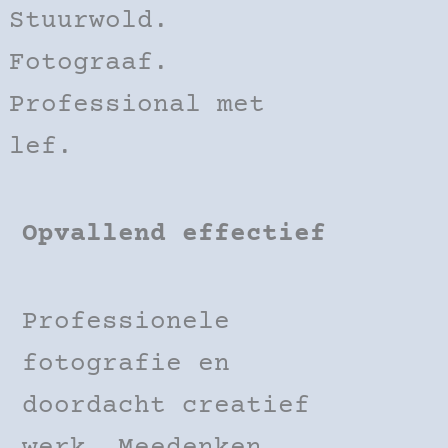
Stuurwold.
Fotograaf.
Professional met
lef.
Opvallend effectief
Professionele
fotografie en
doordacht creatief