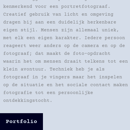
kenmerkend voor een portretfotograaf.
Creatief gebruik van licht en omgeving
dragen bij aan een duidelijk herkenbare
eigen stijl. Mensen zijn allemaal uniek,
met elk een eigen karakter. Iedere persoon
reageert weer anders op de camera en op de
fotograaf; dat maakt de foto-opdracht
waarin het om mensen draait telkens tot een
klein avontuur. Techniek heb je als
fotograaf in je vingers maar het inspelen
op de situatie en het sociale contact maken
fotografie tot een persoonlijke
ontdekkingstocht.
Portfolio