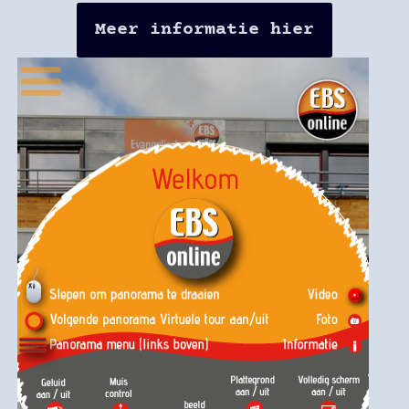
Meer informatie hier