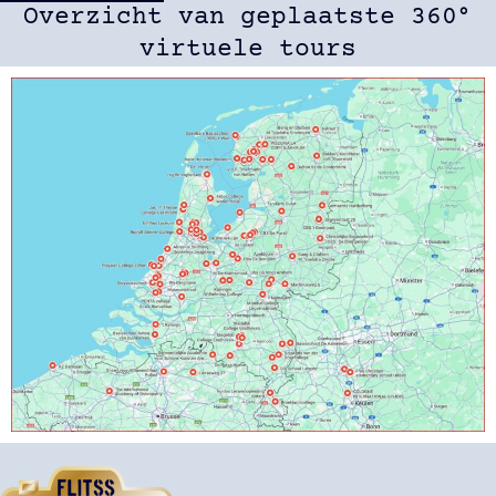
Overzicht van geplaatste 360°
virtuele tours