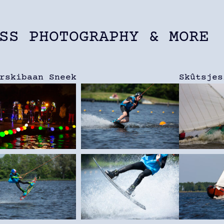
SS PHOTOGRAPHY & MORE
rskibaan Sneek
Skûtsjes