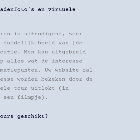
adenfoto’s en virtuele
ren is uitnodigend, zeer
 duidelijk beeld van (de
catie. Men kan uitgebreid
p alles wat de interesse
matiepunten. Uw website zal
esse worden bekeken door de
ele tour uitlokt (in
 een filmpje).
ours geschikt?