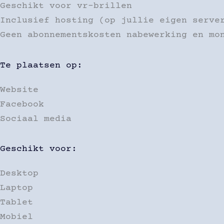
Geschikt voor vr-brillen
Inclusief hosting (op jullie eigen serve
Geen abonnementskosten nabewerking en mo
Te plaatsen op:
Website
Facebook
Sociaal media
Geschikt voor:
Desktop
Laptop
Tablet
Mobiel