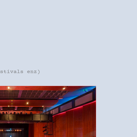
stivals enz)