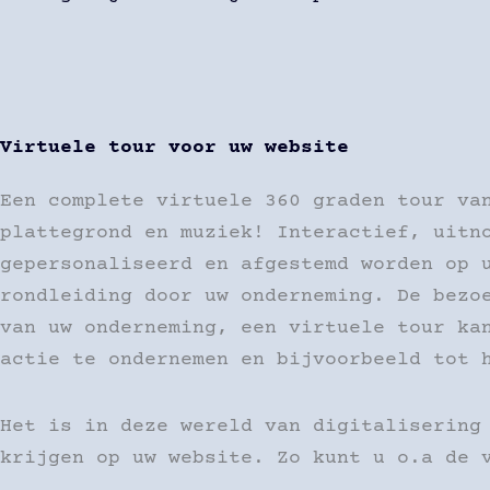
Virtuele tour voor uw website
Een complete virtuele 360 graden tour va
plattegrond en muziek! Interactief, uitn
gepersonaliseerd en afgestemd worden op 
rondleiding door uw onderneming. De bezo
van uw onderneming, een virtuele tour ka
actie te ondernemen en bijvoorbeeld tot 
Het is in deze wereld van digitalisering
krijgen op uw website. Zo kunt u o.a de 